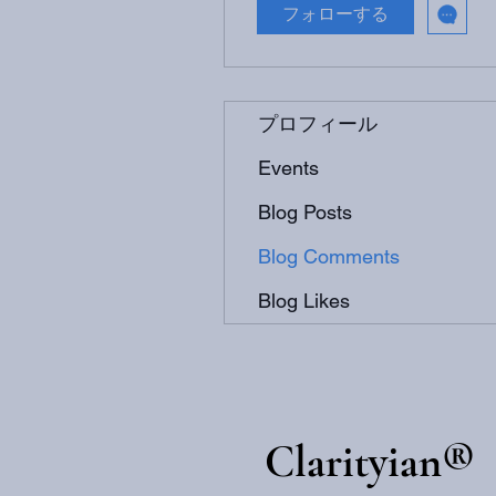
フォローする
プロフィール
Events
Blog Posts
Blog Comments
Blog Likes
​Clarityian®