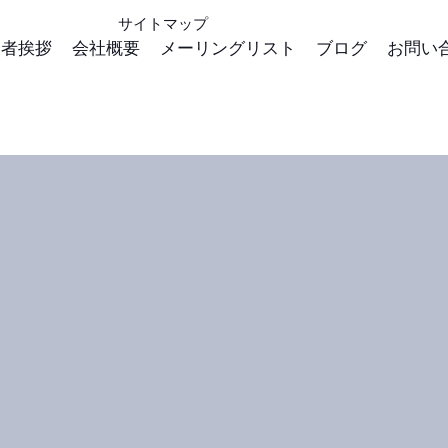
サイトマップ
表者挨拶
会社概要
メーリングリスト
ブログ
お問い