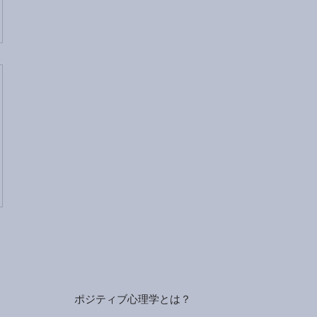
ポジティブ心理学とは？