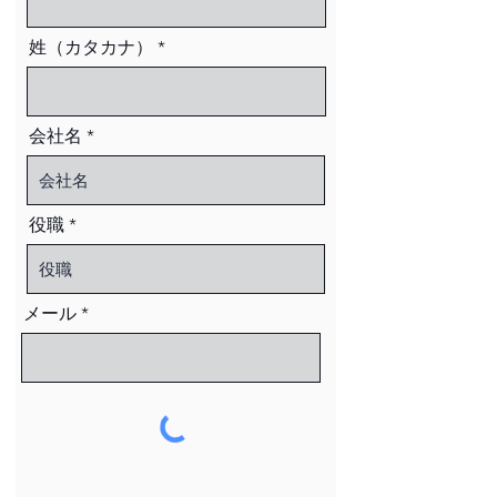
姓（カタカナ）
会社名
役職
メール