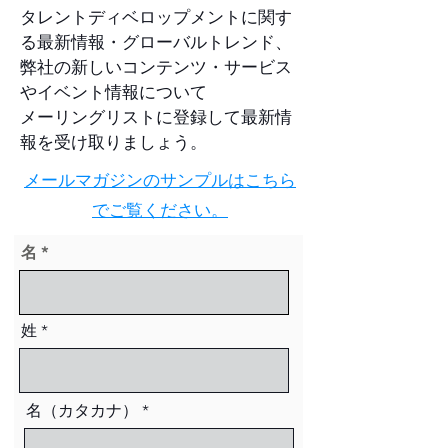
タレントディベロップメントに関す
る最新情報・グローバルトレンド、
弊社の新しいコンテンツ・サービス
やイベント情報について
メーリングリストに登録して最新情
報を受け取りましょう。
​メールマガジンのサンプルはこちら
でご覧ください。
名
姓
名（カタカナ）