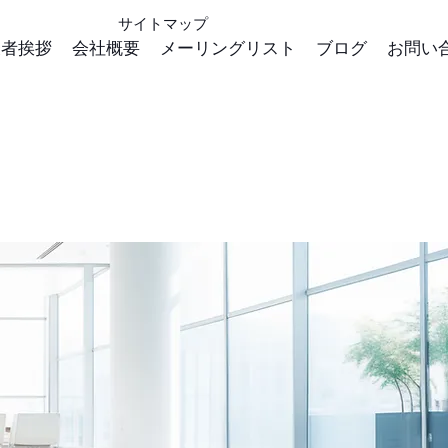
サイトマップ
表者挨拶
会社概要
メーリングリスト
ブログ
お問い