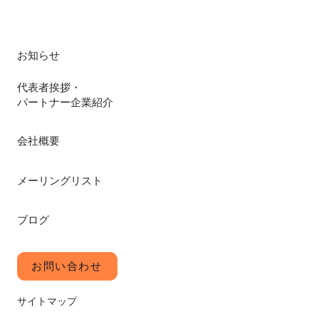
お知らせ
代表者挨拶・
パートナー企業紹介
会社概要
メーリングリスト
ブログ
お問い合わせ
サイトマップ