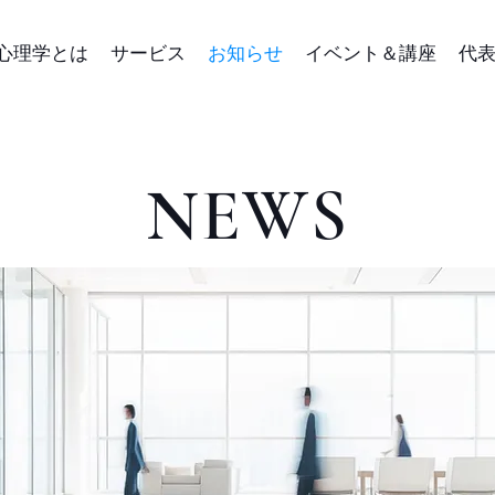
心理学とは
サービス
お知らせ
イベント＆講座
代
​NEWS