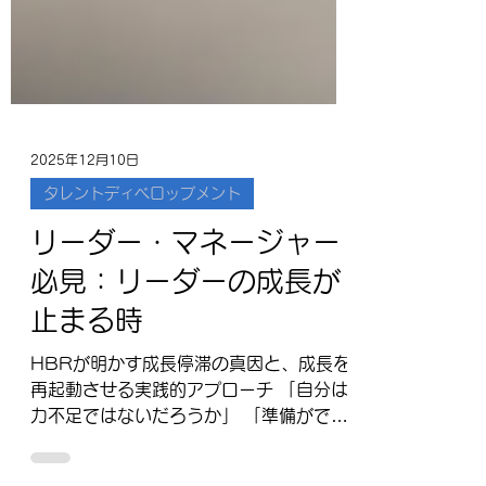
2025年12月10日
タレントディベロップメント
リーダー・マネージャー
必見：リーダーの成長が
止まる時
HBRが明かす成長停滞の真因と、成長を
再起動させる実践的アプローチ 「自分は
力不足ではないだろうか」 「準備ができ
ているかどうか、自信がない」 新しい任