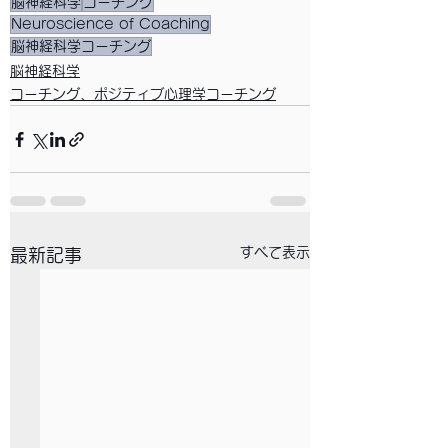
脳神経科学
コーチング
Neuroscience of Coaching
脳神経科学コーチング
脳神経科学
コーチング、ポジティブ心理学コーチング
すべて表示
最新記事