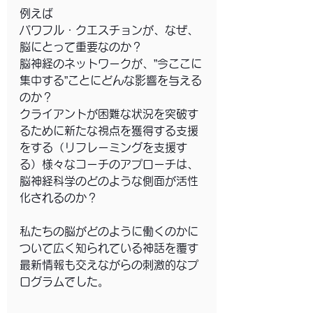
例えば
パワフル・クエスチョンが、なぜ、
脳にとって重要なのか？
脳神経のネットワークが、”今ここに
集中する”ことにどんな影響を与える
のか？
クライアントが困難な状況を突破す
るために新たな視点を獲得する支援
をする（リフレーミングを支援す
る）様々なコーチのアプローチは、
脳神経科学のどのような側面が活性
化されるのか？
私たちの脳がどのように働くのかに
ついて広く知られている神話を覆す
最新情報も交えながらの刺激的なプ
ログラムでした。