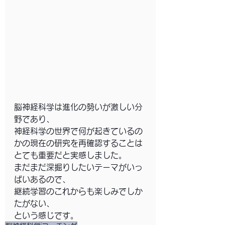
脳神経科学は進化の勢いが激しい分
野であり、
神経科学の世界で何が起きているの
かの現在の研究を再確認することは
とても重要だと実感しました。
まだまだ深掘りしたいテーマがいっ
ぱいあるので、
継続学習のこれからも楽しみでしか
たがない、
という感じです。