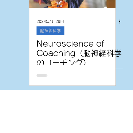
2024年1月29日
脳神経科学
Neuroscience of
Coaching（脳神経科学
のコーチング）