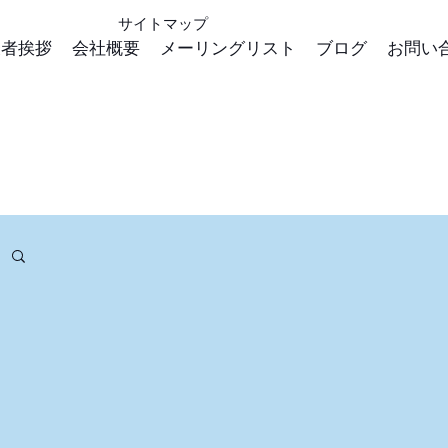
サイトマップ
表者挨拶
会社概要
メーリングリスト
ブログ
お問い