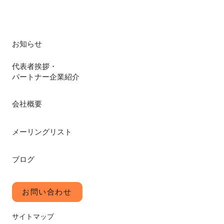
お知らせ
代表者挨拶・
パートナー企業紹介
会社概要
メーリングリスト
ブログ
お問い合わせ
サイトマップ