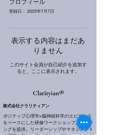
プロフィール
登録日： 2025年7月7日
表示する内容はまだあ
りません
このサイト会員が自己紹介を追加す
ると、ここに表示されます。
​Clarityian®
株式会社クラリティアン
ポジティブ心理学×脳神経科学のエビデンス
をベースにした研修ワークショップ、コーチ
ングを提供。リーダーシップやマネジメント