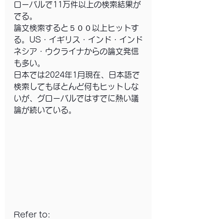
ローバルで11万件以上の検索結果が
でる。
論文検索すると５００以上ヒットす
る。US・イギリス・インド・インド
ネシア・ウクライナからの論文発信
も多い。
日本では2024年1月現在、日本語で
検索してもほとんど何もヒットしな
いが、グローバルではすでに熱い議
論が続いている。
Refer to: 