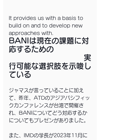
It provides us with a basis to 
build on and to develop new 
approaches with.
BANIは現在の課題に対
応するための
　　　　　　　　　　実
行可能な選択肢を示唆し
ている
ジャマスが言っていることに加え
て、昨年、ATDのアジアパシフィッ
クカンファレンスが台湾で開催さ
れ、BANIについてどう対応するか
についてもプレゼンがありました。
また、IMDの学長が2023年11月に