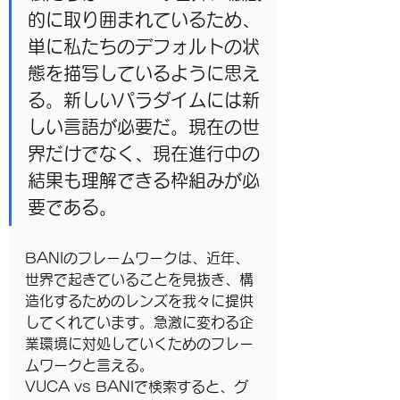
的に取り囲まれているため、
単に私たちのデフォルトの状
態を描写しているように思え
る。新しいパラダイムには新
しい言語が必要だ。現在の世
界だけでなく、現在進行中の
結果も理解できる枠組みが必
要である。
BANIのフレームワークは、近年、
世界で起きていることを見抜き、構
造化するためのレンズを我々に提供
してくれています。急激に変わる企
業環境に対処していくためのフレー
ムワークと言える。
VUCA vs BANIで検索すると、グ