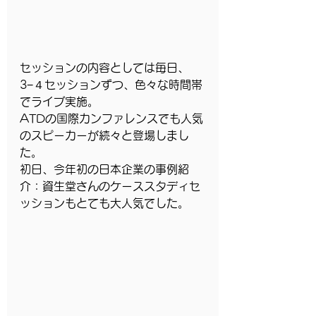
セッションの内容としては毎日、
3−４セッションずつ、色々な時間帯
でライブ実施。
ATDの国際カンファレンスでも人気
のスピーカーが続々と登場しまし
た。
初日、今年初の日本企業の事例紹
介：資生堂さんのケーススタディセ
ッションもとても大人気でした。