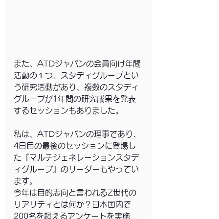
また、ATDジャパンの会員向け年間
活動の１つ、スタディグループとい
う研究活動があり、複数のスタディ
グループが1年間の研究成果を発表
するセッションもありました。
私は、ATDジャパンの理事であり、
4日目の最後のセッションに登場し
た『マルチジェネレーションスタデ
ィグループ』のリーダーもやってい
ます。
今年は目的志向と言われるZ世代の
リアリティとは何か？日本国内で
200名を超えるアンケートを実施