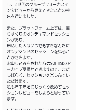
し、Z世代のグループフォーカスイ
ンタビューから見えてきたことの報
告を行いました。
また、プラットフォーム上では、選
りすぐりのオンディマンドセッショ
ンがあり、
申込した人はいつでもすきなときに
オンデマンドのセッションを見るこ
とができます。
お申し込みをされた方は90日間のア
ーカイブ受講ができますので、まだ
しばらく、セッションを楽しんでい
ただけます。
私も年末年始にじっくり改めてセッ
ションレビューをしようと思ってい
ます。