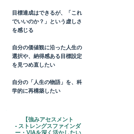
目標達成はできるが、「これ
でいいのか？」という虚しさ
を感じる
自分の価値観に沿った人生の
選択や、納得感ある目標設定
を見つめ直したい
自分の「人生の物語」を、科
学的に再構築したい
【​強みアセスメント
- ストレングスファインダ
ー・VIAを深く活かしたい