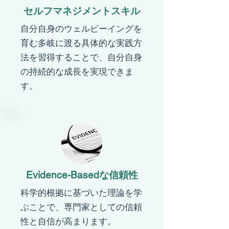
​セルフマネジメントスキル
​自分自身のウェルビーイングを
育む多岐に渡る具体的な実践方
法を習得することで、自分自身
の持続的な成長を実現できま
す。
​Evidence-Basedな信頼性
​科学的根拠に基づいた理論を学
ぶことで、専門家としての信頼
性と自信が高まります。