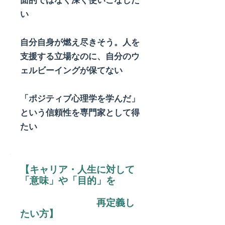
面的ではなく深く使いこなした
い
​自分自身が燃え尽きそう。人を
支援する立場なのに、自分のウ
ェルビーイングが保てない
「ポジティブ心理学を学んだ」
という信頼性を専門家として得
たい
【​キャリア・人生に対して
「意味」や「目的」を
再定義し
たい方】