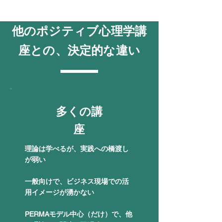
​他のポジティブ心理学講
座との、決定的な違い
​多くの講
座
理論は学べるが、実践への橋渡し
が弱い
一般向けで、ビジネス現場での活
用イメージが湧かない
PERMAモデル中心（だけ）で、他