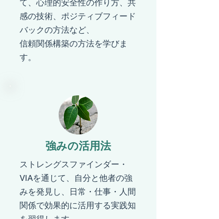
て、心理的安全性の作り方、共
感の技術、ポジティブフィード
バックの方法など、
信頼関係構築の方法を学びま
す。
​強みの活用法
​ストレングスファインダー・
VIAを通じて、自分と他者の強
みを発見し、日常・仕事・人間
関係で効果的に活用する実践知