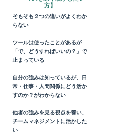
方】
そもそも２つの違いがよくわか
らない
ツールは使ったことがあるが
「で、どうすればいいの？」で
止まっている
自分の強みは知っているが、日
常・仕事・人間関係にどう活か
すのか？がわからない
​他者の強みを見る視点を養い、
チームマネジメントに活かした
い