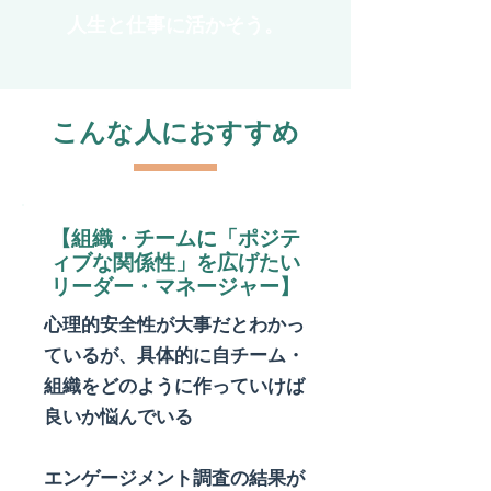
人生と仕事に活かそう。
​こんな人におすすめ
【​組織・チームに「ポジテ
ィブな関係性」を広げたい
リーダー・マネージャー】
心理的安全性が大事だとわかっ
ているが、具体的に自チーム・
組織をどのように作っていけば
良いか悩んでいる
エンゲージメント調査の結果が