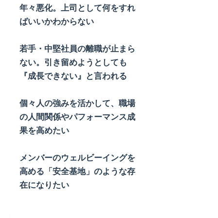
年々悪化。上司として何をすれ
ばいいかわからない
若手・中堅社員の離職が止まら
ない。引き留めようとしても
『成長できない』と言われる
個々人の強みを活かして、職場
の人間関係やパフォーマンス成
果を高めたい
メンバーのウェルビーイングを
高める「安全基地」のような存
在になりたい