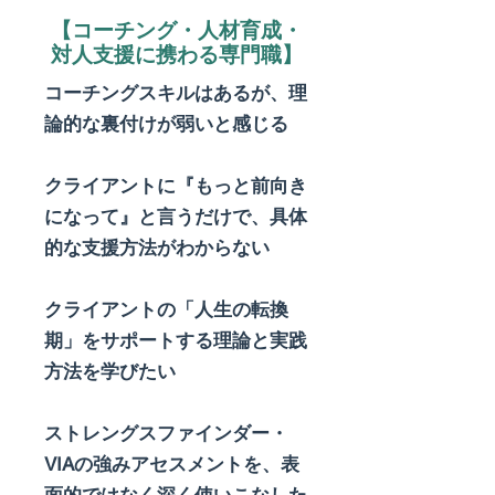
【​コーチング・人材育成・
対人支援に携わる専門職】
コーチングスキルはあるが、理
論的な裏付けが弱いと感じる
クライアントに『もっと前向き
になって』と言うだけで、具体
的な支援方法がわからない
クライアントの「人生の転換
期」をサポートする理論と実践
方法を学びたい
ストレングスファインダー・
VIAの強みアセスメントを、表