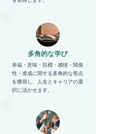
を習得します。
​多角的な学び
​幸福・意味・目標・感情・関係
性・達成に関する多角的な視点
を獲得し、人生とキャリアの選
択に活かせます。