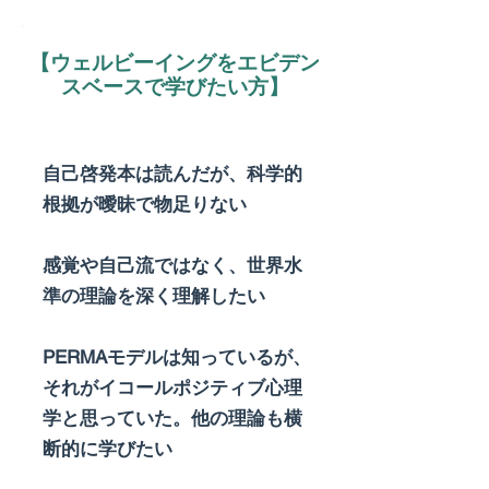
【​ウェルビーイングをエビデン
スベースで学びたい方】
自己啓発本は読んだが、科学的
根拠が曖昧で物足りない
感覚や自己流ではなく、世界水
準の理論を深く理解したい
PERMAモデルは知っているが、
それがイコールポジティブ心理
学と思っていた。他の理論も横
断的に学びたい​