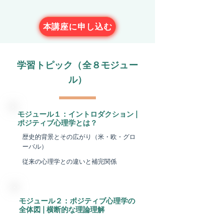
本講座に申し込む
​学習トピック（全８モジュー
ル）
​モジュール１：イントロダクション |
ポジティブ心理学とは？
歴史的背景とその広がり（米・欧・グロ
ーバル）
従来の心理学との違いと補完関係
​モジュール２：ポジティブ心理学の
全体図 | 横断的な理論理解