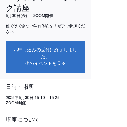
ク講座
5月30日(金)
  |  
ZOOM開催
他ではできない学習体験を！ぜひご参加くだ
さい
お申し込みの受付は終了しまし
た。
他のイベントを見る
日時・場所
2025年5月30日 15:10 – 15:25
ZOOM開催
講座について