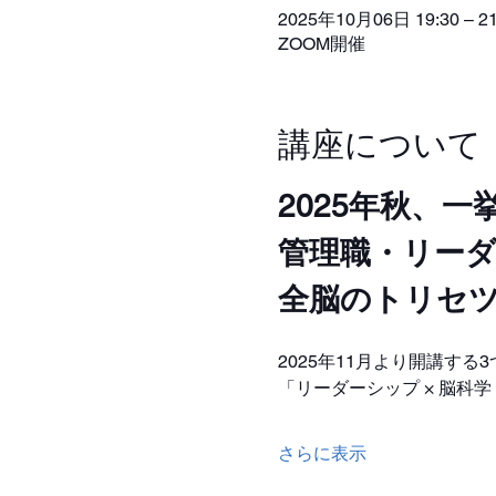
2025年10月06日 19:30 – 21
ZOOM開催
講座について
2025年秋、一
管理職・リーダ
全脳のトリセツ
2025年11月より開講す
「リーダーシップ × 脳科学
さらに表示