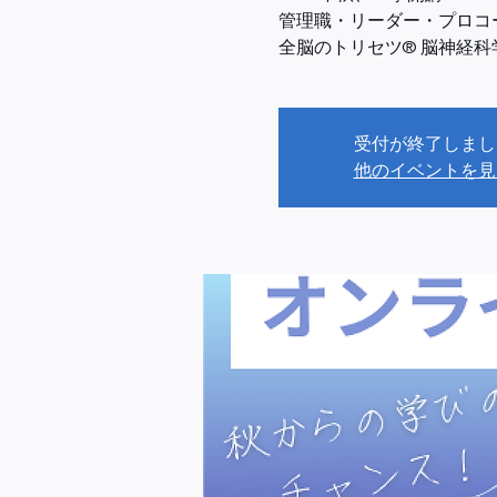
管理職・リーダー・プロコ
全脳のトリセツ® 脳神経科
受付が終了しまし
他のイベントを見