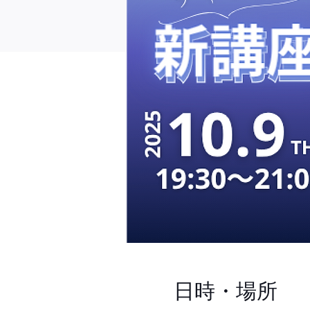
日時・場所