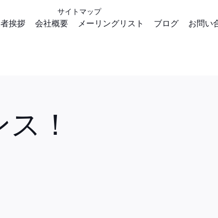
サイトマップ
表者挨拶
会社概要
メーリングリスト
ブログ
お問い
ンス！