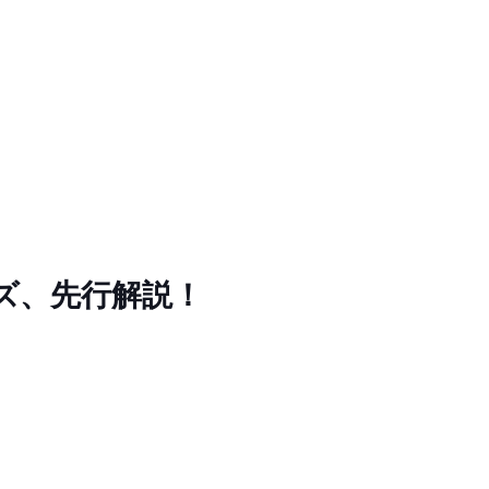
ズ、先行解説！