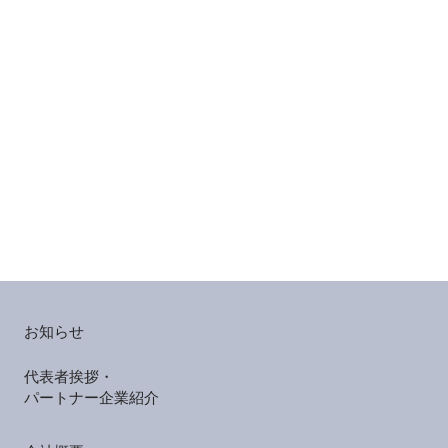
お知らせ
代表者挨拶・
パートナー企業紹介