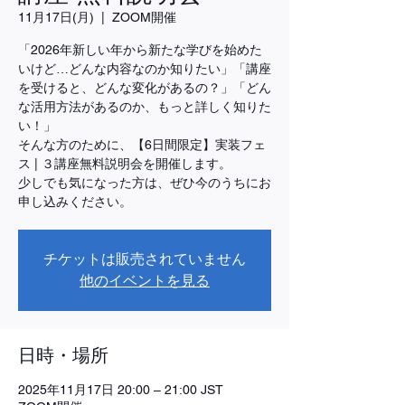
11月17日(月)
  |  
ZOOM開催
「2026年新しい年から新たな学びを始めた
いけど…どんな内容なのか知りたい」「講座
を受けると、どんな変化があるの？」「どん
な活用方法があるのか、もっと詳しく知りた
い！」
そんな方のために、【6日間限定】実装フェ
ス | ３講座無料説明会を開催します。
少しでも気になった方は、ぜひ今のうちにお
申し込みください。
チケットは販売されていません
他のイベントを見る
日時・場所
2025年11月17日 20:00 – 21:00 JST