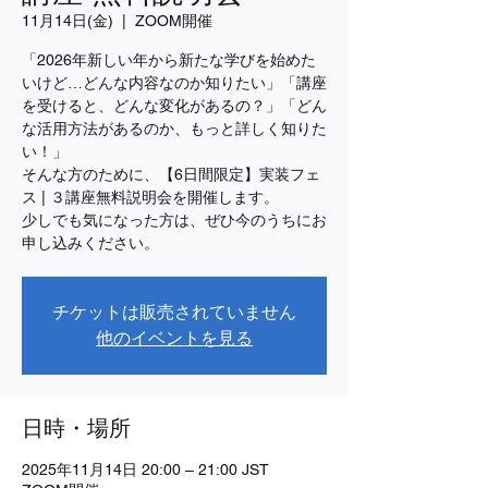
11月14日(金)
  |  
ZOOM開催
「2026年新しい年から新たな学びを始めた
いけど…どんな内容なのか知りたい」「講座
を受けると、どんな変化があるの？」「どん
な活用方法があるのか、もっと詳しく知りた
い！」
そんな方のために、【6日間限定】実装フェ
ス | ３講座無料説明会を開催します。
少しでも気になった方は、ぜひ今のうちにお
申し込みください。
チケットは販売されていません
他のイベントを見る
日時・場所
2025年11月14日 20:00 – 21:00 JST