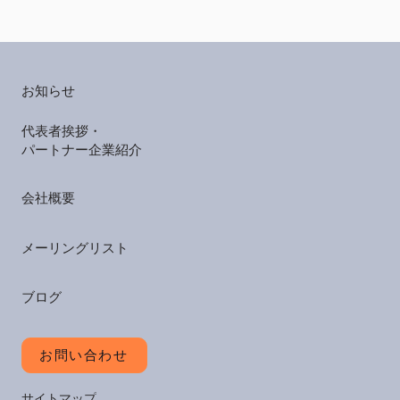
お知らせ
代表者挨拶・
パートナー企業紹介
会社概要
メーリングリスト
ブログ
お問い合わせ
サイトマップ