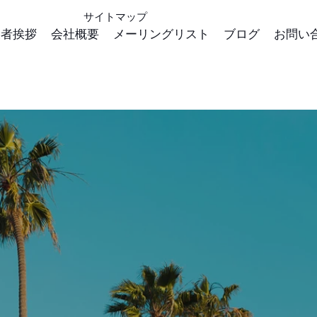
サイトマップ
表者挨拶
会社概要
メーリングリスト
ブログ
お問い