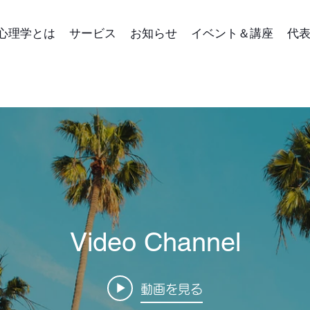
心理学とは
サービス
お知らせ
イベント＆講座
代
Video Channel
動画を見る