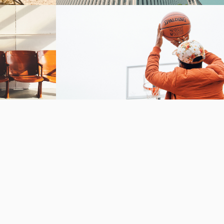
Swish
動画を再生