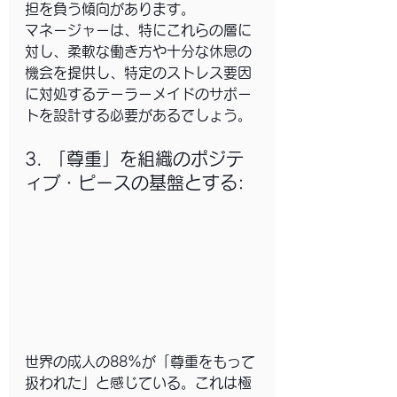
担を負う傾向があります。
マネージャーは、特にこれらの層に
対し、柔軟な働き方や十分な休息の
機会を提供し、特定のストレス要因
に対処するテーラーメイドのサポー
トを設計する必要があるでしょう。
3. 「尊重」を組織のポジテ
ィブ・ピースの基盤とする: 
世界の成人の88%が「尊重をもって
扱われた」と感じている。これは極