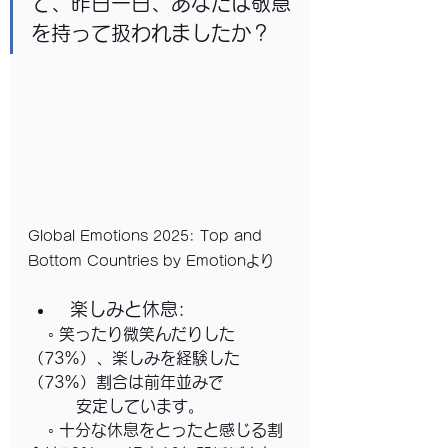
て、昨日一日、あなたは敬意
を持って扱われましたか？
Global Emotions 2025: Top and 
Bottom Countries by Emotionより
 楽しみと休息:
    ◦ 笑ったり微笑んだりした
（73%）、楽しみを経験した
（73%）割合は前年並みで
　　　安定しています。
    ◦ 十分な休息をとったと感じる割