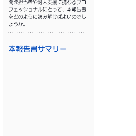
開発担当者や対人支援に携わるプロ
フェッショナルにとって、本報告書
をどのように読み解けばよいのでし
ょうか。
本報告書サマリー