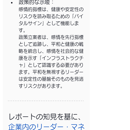
政策的な示唆：
感情的指標は、健康や安定性の
リスクを読み取るための「バイ
タルサイン」として機能しま
す。
政策立案者は、感情を先行指標
として追跡し、平和と健康の戦
略を統合し、感情を社会的な健
康を示す「インフラストラクチ
ャ」として認識する必要があり
ます。平和を無視するリーダー
は安定性の基盤そのものを見逃
すリスクがあります。
レポートの知見を基に、
企業内のリーダー・マネ