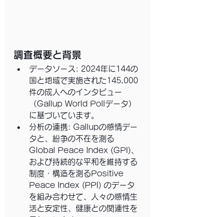
調査概要と背景
データソース: 2024年に144の
国と地域で実施された145,000
件の成人へのインタビュー
（Gallup World Pollデータ）
に基づいています。
分析の連携: Gallupの感情デー
タと、紛争の不在を測る
Global Peace Index (GPI)、
および持続的な平和を維持する
制度・構造を測るPositive 
Peace Index (PPI) のデータ
を組み合わせて、人々の感情生
活と安定性、健康との関連性を