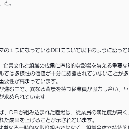
、と。
マの１つになっているDEIについて以下のように語って
は、企業文化と組織の成果に直接的な影響を与える重要な
ルでは多様性の価値が十分に認識されていないことが多
重要性が高まっています。
が進む中で、異なる背景を持つ従業員が協力し合い、互
が求められています。
ば、DEIが組み込まれた職場は、従業員の満足度が高く
れた成果を上げることが示されています。
進は単なる一時的な取り組みではなく、組織全体で持続的