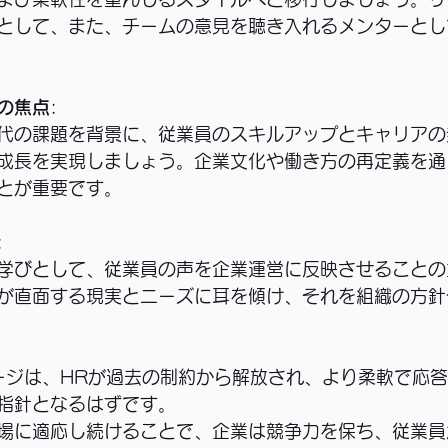
として、また、チームの意見を聴き入れるメンターとし
への焦点
: 
代の課題を背景に、従業員のスキルアップとキャリアの
成長を実現しましょう。企業文化や働き方の再定義を通
とが重要です。
: 
学びとして、従業員の声を企業運営に反映させることの
が直面する現実とニーズに耳を傾け、それを組織の方針
セージは、HRが過去の制約から解放され、より柔軟で応
指針となるはずです。
場に適応し続けることで、企業は競争力を保ち、従業員