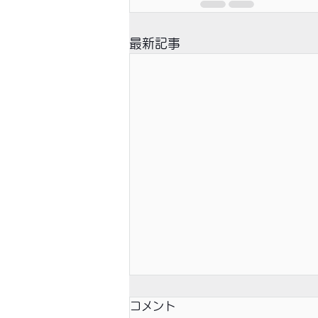
最新記事
コメント