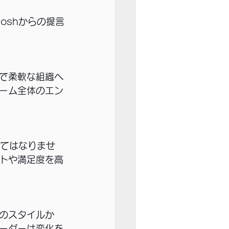
oshからの提言
で柔軟な組織へ
ーム全体のエン
れてはなりませ
トや満足度を高
のスタイルか
ーダーは変化を