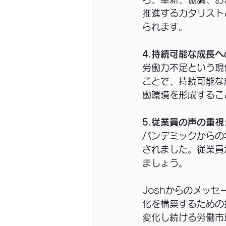
推進するカタリスト
られます。
4.持続可能な成長
労働力不足という現
ことで、持続可能な
働環境を形成するこ
5.従業員の声の重視
パンデミックからの
されました。従業員
ましょう。
Joshからのメッ
化を構築するための
変化し続ける労働市