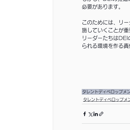
必要があります。
このためには、リー
施していくことが重
リーダーたちはDE
られる環境を作る責
タレントディベロップメ
タレントディベロップメ