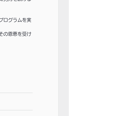
プログラムを実
その恩恵を受け