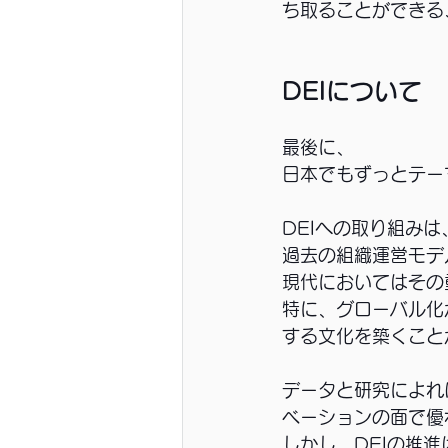
ち取ることができる
DEIについて
最後に、
日本でもずっとテー
DEIへの取り組み
過去の組織運営モデ
現代においてはその
特に、グローバル化
する文化を築くこと
データと研究によれ
ベーションの面で優
しかし、DEIの推