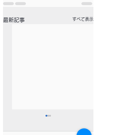
すべて表示
最新記事